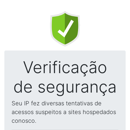
Verificação
de segurança
Seu IP fez diversas tentativas de
acessos suspeitos a sites hospedados
conosco.