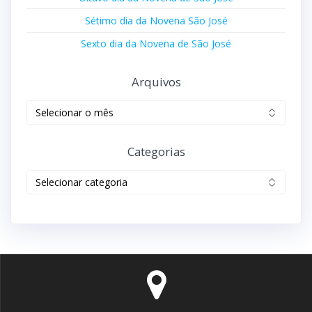
Sétimo dia da Novena São José
Sexto dia da Novena de São José
Arquivos
Categorias