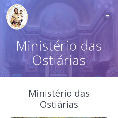
Ministério das
Ostiárias
Ministério das
Ostiárias