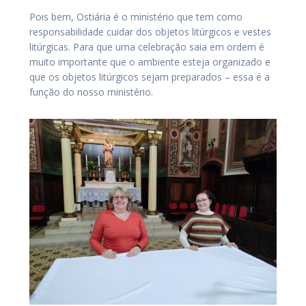
Pois bem, Ostiária é o ministério que tem como
responsabilidade cuidar dos objetos litúrgicos e vestes
litúrgicas. Para que uma celebração saia em ordem é
muito importante que o ambiente esteja organizado e
que os objetos litúrgicos sejam preparados – essa é a
função do nosso ministério.