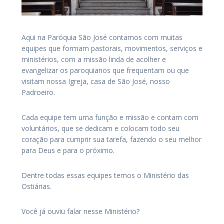
Aqui na Paróquia São José contamos com muitas
equipes que formam pastorais, movimentos, serviços e
ministérios, com a missão linda de acolher e
evangelizar os paroquianos que frequentam ou que
visitam nossa Igreja, casa de São José, nosso
Padroeiro.
Cada equipe tem uma função e missão e contam com
voluntários, que se dedicam e colocam todo seu
coração para cumprir sua tarefa, fazendo o seu melhor
para Deus e para o próximo.
Dentre todas essas equipes temos o Ministério das
Ostiárias.
Você já ouviu falar nesse Ministério?