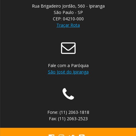
Rua Brigadeiro Jordão, 560 - Ipiranga
São Paulo - SP
CEP: 04210-000
Traçar Rota
Fale com a Paróquia
São José do Ipiranga
Fone: (11) 2063-1818
Fax: (11) 2063-2523