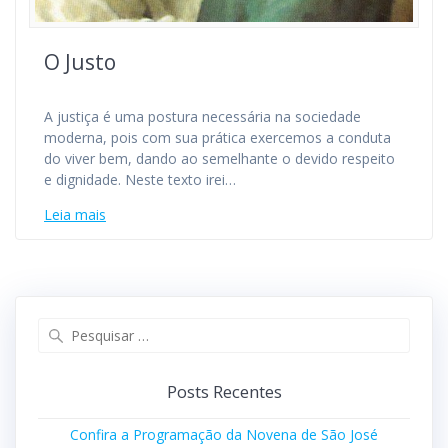
O Justo
A justiça é uma postura necessária na sociedade
moderna, pois com sua prática exercemos a conduta
do viver bem, dando ao semelhante o devido respeito
e dignidade. Neste texto irei…
Leia mais
Posts Recentes
Confira a Programação da Novena de São José