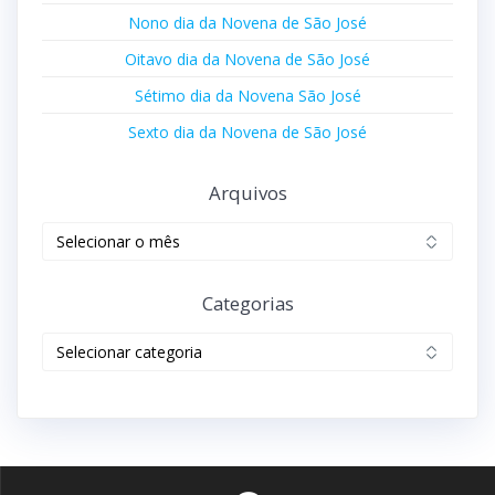
Nono dia da Novena de São José
Oitavo dia da Novena de São José
Sétimo dia da Novena São José
Sexto dia da Novena de São José
Arquivos
Categorias