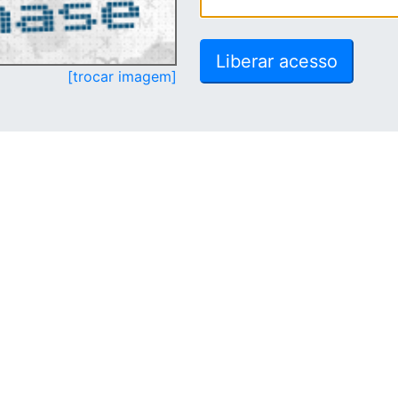
[trocar imagem]