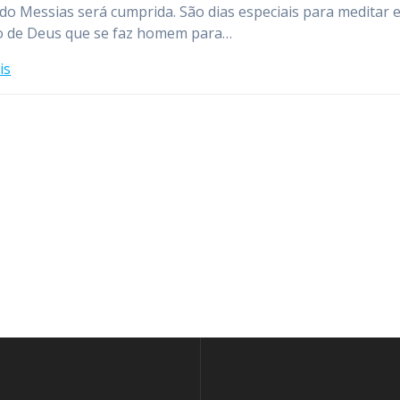
do Messias será cumprida. São dias especiais para meditar 
o de Deus que se faz homem para…
is