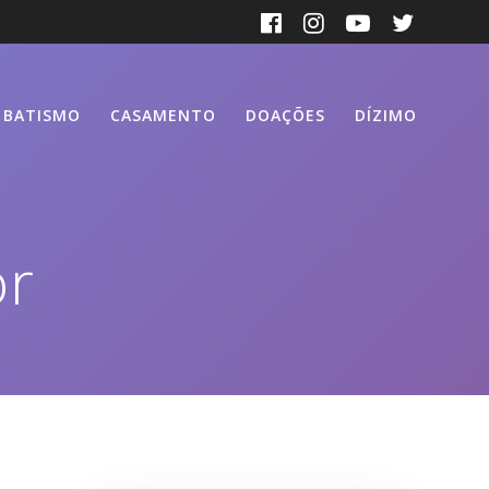
BATISMO
CASAMENTO
DOAÇÕES
DÍZIMO
or