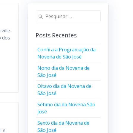
ville-
Posts Recentes
o dos
Confira a Programação da
Novena de São José
Nono dia da Novena de
São José
Oitavo dia da Novena de
São José
Sétimo dia da Novena São
José
Sexto dia da Novena de
: a
São José