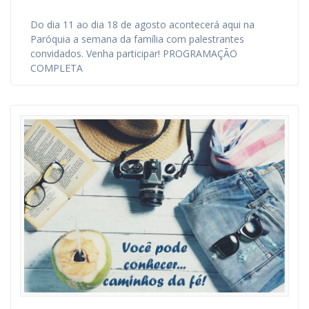
Do dia 11 ao dia 18 de agosto acontecerá aqui na
Paróquia a semana da família com palestrantes
convidados. Venha participar! PROGRAMAÇÃO
COMPLETA