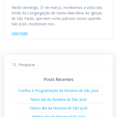
Neste domingo, 31 de março, recebemos a visita das
Irmãs da Congregação de Santa Marcelina. As Igrejas
de São Paulo, que tem como patrono nosso querido
São José, receberam nos…
Leia mais
Posts Recentes
Confira a Programação da Novena de São José
Nono dia da Novena de São José
Oitavo dia da Novena de São José
Sétimo dia da Novena São José