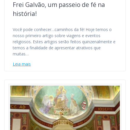
Frei Galvão, um passeio de fé na
história!
Você pode conhecer…caminhos da fé! Hoje temos o
nosso primeiro artigo sobre viagens e eventos
religiosos. Estes artigos serão feitos quinzenalmente e
temos a finalidade de apresentar atrativos que
muitas…
Leia mais