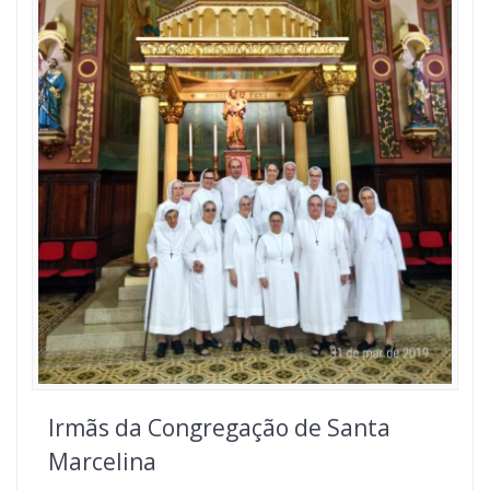
Irmãs da Congregação de Santa
Marcelina