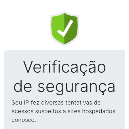
Verificação
de segurança
Seu IP fez diversas tentativas de
acessos suspeitos a sites hospedados
conosco.